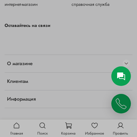
интернет-магазин
справочная служба
Оставайтесь на связи
О магазине
Клиентам
Информация
Главная
Поиск
Корзина
Избранное
Профиль