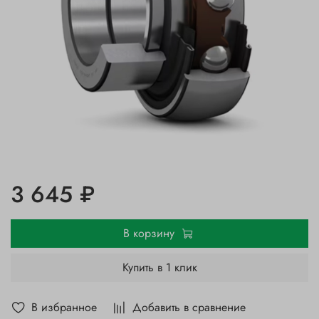
3 645 ₽
В корзину
Купить в 1 клик
В избранное
Добавить в сравнение