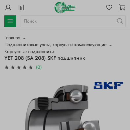
Главная
Подшипниковые узлы, корпуса и комплектующие
Корпусные подшипники
YET 208 (SA 208) SKF подшипник
(0)