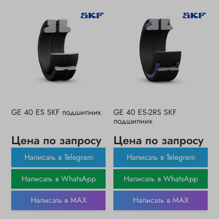
GE 40 ES SKF подшипник
GE 40 ES-2RS SKF
подшипник
Цена по запросу
Цена по запросу
Написать в Telegram
Написать в Telegram
Написать в WhatsApp
Написать в WhatsApp
Написать в MAX
Написать в MAX