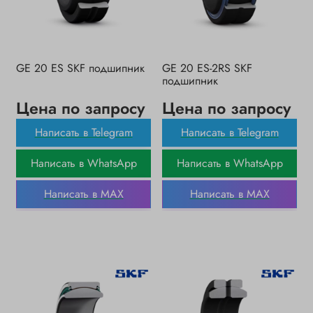
GE 20 ES SKF подшипник
GE 20 ES-2RS SKF
подшипник
Цена по запросу
Цена по запросу
Написать в Telegram
Написать в Telegram
Написать в WhatsApp
Написать в WhatsApp
Написать в MAX
Написать в MAX