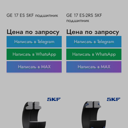
GE 17 ES SKF подшипник
GE 17 ES-2RS SKF
подшипник
Цена по запросу
Цена по запросу
Написать в Telegram
Написать в Telegram
Написать в WhatsApp
Написать в WhatsApp
Написать в MAX
Написать в MAX