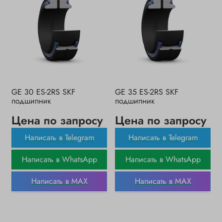
GE 30 ES-2RS SKF
GE 35 ES-2RS SKF
подшипник
подшипник
Цена по запросу
Цена по запросу
Написать в Telegram
Написать в Telegram
Написать в WhatsApp
Написать в WhatsApp
Написать в MAX
Написать в MAX