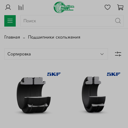
Главная
Подшипники скольжения