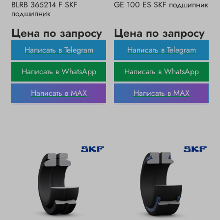
BLRB 365214 F SKF
GE 100 ES SKF подшипник
подшипник
Цена по запросу
Цена по запросу
Написать в Telegram
Написать в Telegram
Написать в WhatsApp
Написать в WhatsApp
Написать в MAX
Написать в MAX