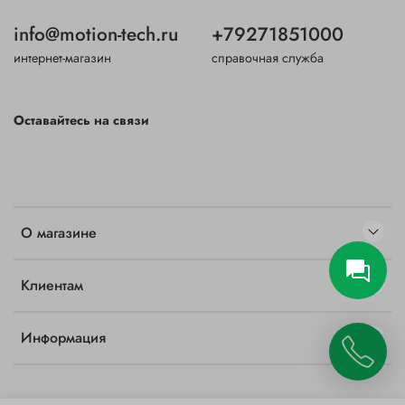
info@motion-tech.ru
+79271851000
интернет-магазин
справочная служба
Оставайтесь на связи
О магазине
Клиентам
Информация