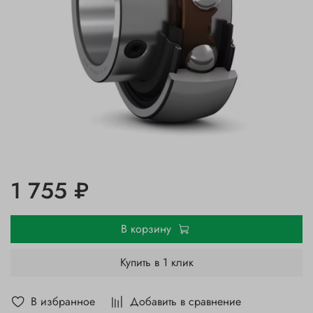
1 755 ₽
В корзину
Купить в 1 клик
В избранное
Добавить в сравнение