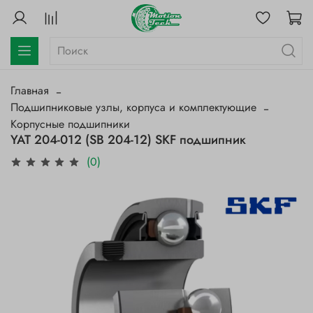
Главная
Подшипниковые узлы, корпуса и комплектующие
Корпусные подшипники
YAT 204-012 (SB 204-12) SKF подшипник
(0)