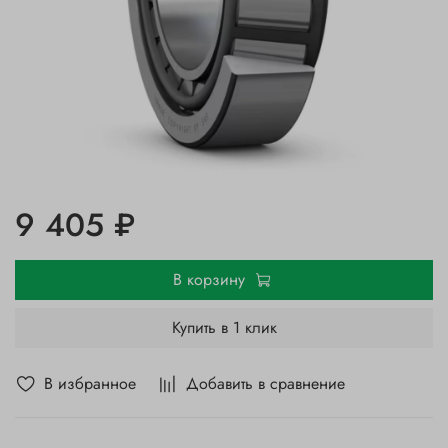
9 405 ₽
В корзину
Купить в 1 клик
В избранное
Добавить в сравнение