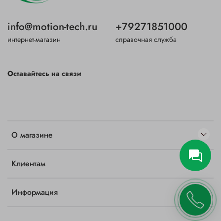
info@motion-tech.ru
+79271851000
интернет-магазин
справочная служба
Оставайтесь на связи
О магазине
Клиентам
Информация