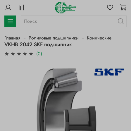
Главная
Роликовые подшипники
Конические
VKHB 2042 SKF подшипник
(0)