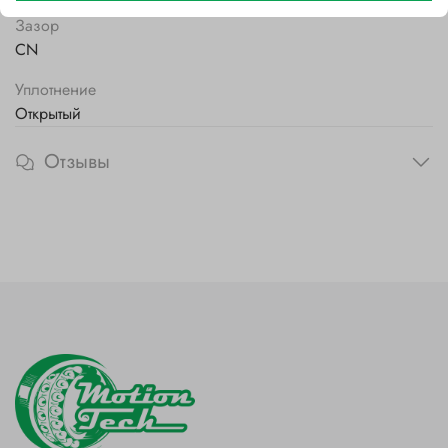
Зазор
CN
Уплотнение
Открытый
Отзывы