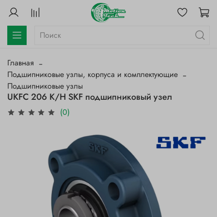
Главная
Подшипниковые узлы, корпуса и комплектующие
Подшипниковые узлы
UKFC 206 K/H SKF подшипниковый узел
(0)