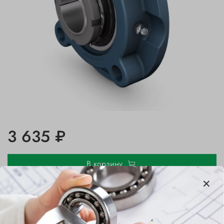
3 635 ₽
В корзину
Купить в 1 клик
В избранное
Добавить в сравнение