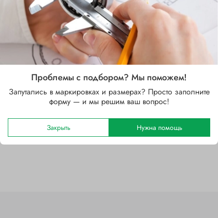
Характеристики
Проблемы с подбором? Мы поможем!
Запутались в маркировках и размерах? Просто заполните
Бренд
форму — и мы решим ваш вопрос!
SKF
Закрыть
Нужна помощь
Отзывы