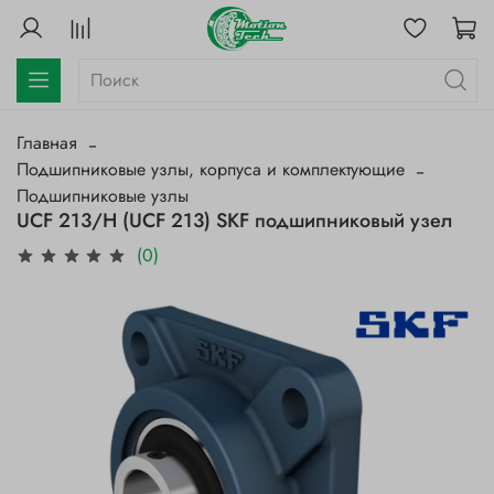
Главная
Подшипниковые узлы, корпуса и комплектующие
Подшипниковые узлы
UCF 213/H (UCF 213) SKF подшипниковый узел
(0)