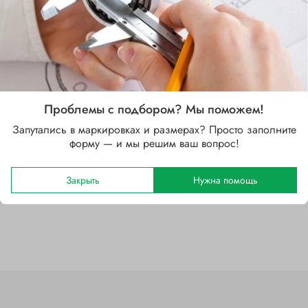
Характеристики
Проблемы с подбором? Мы поможем!
Запутались в маркировках и размерах? Просто заполните
Бренд
форму — и мы решим ваш вопрос!
SKF
Закрыть
Нужна помощь
Отзывы