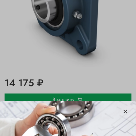
14 175 ₽
В корзину
Купить в 1 клик
В избранное
Добавить в сравнение