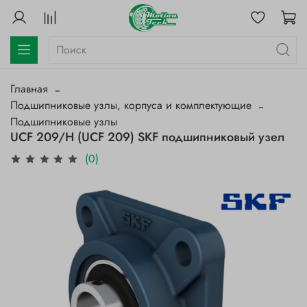
Главная
Подшипниковые узлы, корпуса и комплектующие
Подшипниковые узлы
UCF 209/H (UCF 209) SKF подшипниковый узел
(0)