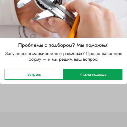
Характеристики
Проблемы с подбором? Мы поможем!
Запутались в маркировках и размерах? Просто заполните
Бренд
форму — и мы решим ваш вопрос!
SKF
Закрыть
Нужна помощь
Отзывы