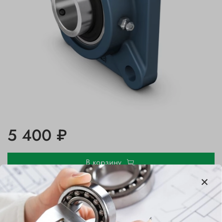
5 400 ₽
В корзину
Купить в 1 клик
В избранное
Добавить в сравнение