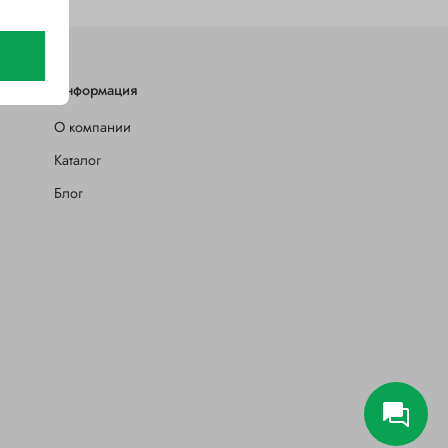
Информация
О компании
Каталог
Блог