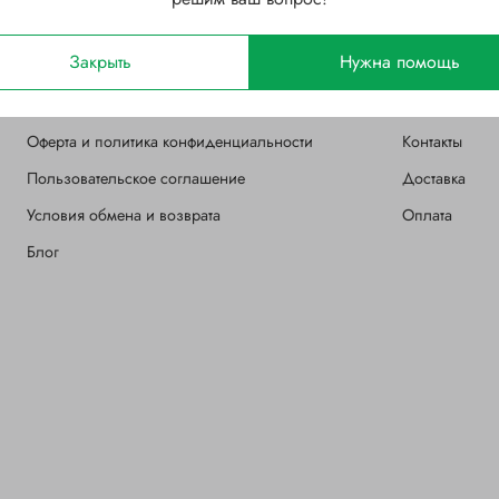
Закрыть
Нужна помощь
О магазине
Клиентам
Оферта и политика конфиденциальности
Контакты
Пользовательское соглашение
Доставка
Условия обмена и возврата
Оплата
Блог