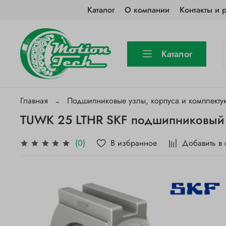
Каталог
О компании
Контакты и 
Каталог
Главная
Подшипниковые узлы, корпуса и комплект
TUWK 25 LTHR SKF подшипниковый
В избранное
Добавить в
(0)