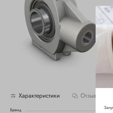
Характеристики
Отзывы
Запу
Бренд