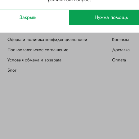
Закрыть
Нужна помощь
О магазине
Клиентам
Оферта и политика конфиденциальности
Контакты
Пользовательское соглашение
Доставка
Условия обмена и возврата
Оплата
Блог