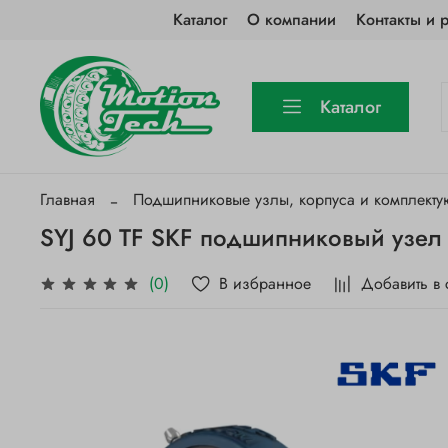
Каталог
О компании
Контакты и 
Каталог
Главная
Подшипниковые узлы, корпуса и комплект
SYJ 60 TF SKF подшипниковый узел
В избранное
Добавить в
(0)