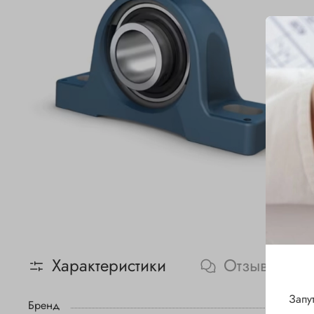
Характеристики
Отзывы
Запу
Бренд