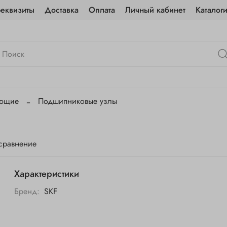
реквизиты
Доставка
Оплата
Личный кабинет
Каталог
ующие
Подшипниковые узлы
 сравнение
Характеристики
Бренд:
SKF