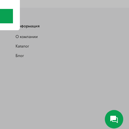
Информация
О компании
Каталог
Блог