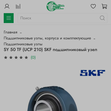
Главная
Подшипниковые узлы, корпуса и комплектующие
Подшипниковые узлы
SY 50 TF (UCP 210) SKF подшипниковый узел
(0)