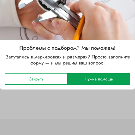
Характеристики
Проблемы с подбором? Мы поможем!
Запутались в маркировках и размерах? Просто заполните
Бренд
форму — и мы решим ваш вопрос!
SKF
Закрыть
Нужна помощь
Отзывы