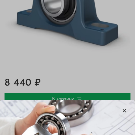
8 440 ₽
В корзину
Купить в 1 клик
В избранное
Добавить в сравнение