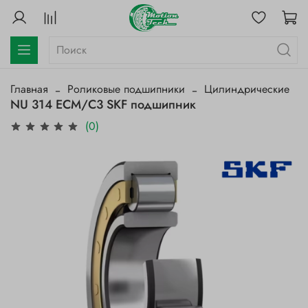
Главная
Роликовые подшипники
Цилиндрические
NU 314 ECM/C3 SKF подшипник
(0)