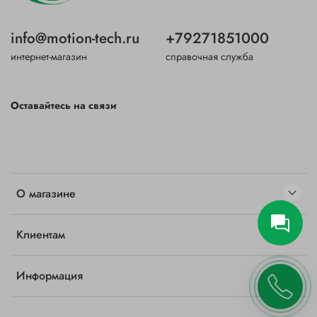
info@motion-tech.ru
+79271851000
интернет-магазин
справочная служба
Оставайтесь на связи
О магазине
Клиентам
Информация