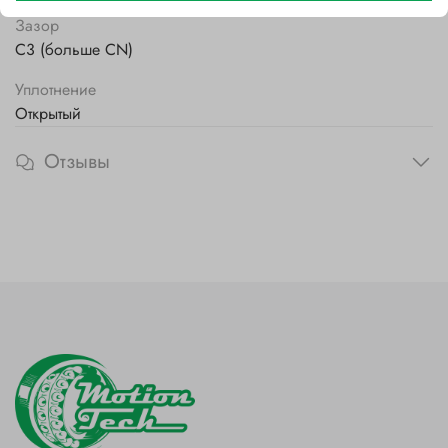
Зазор
C3 (больше CN)
Уплотнение
Открытый
Отзывы