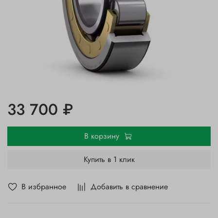
33 700 ₽
В корзину
Купить в 1 клик
В избранное
Добавить в сравнение