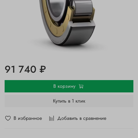
91 740 ₽
В корзину
Купить в 1 клик
В избранное
Добавить в сравнение