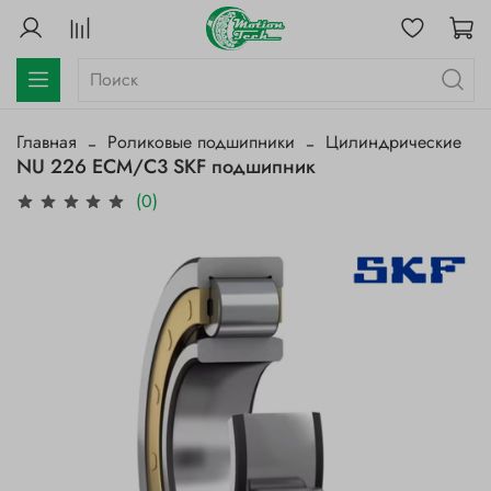
Главная
Роликовые подшипники
Цилиндрические
NU 226 ECM/C3 SKF подшипник
(0)