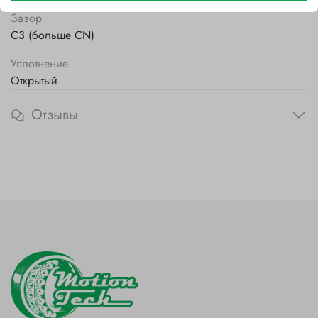
Зазор
C3 (больше CN)
Уплотнение
Открытый
Отзывы