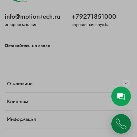
info@motion-tech.ru
+79271851000
интернет-магазин
справочная служба
Оставайтесь на связи
О магазине
Клиентам
Информация