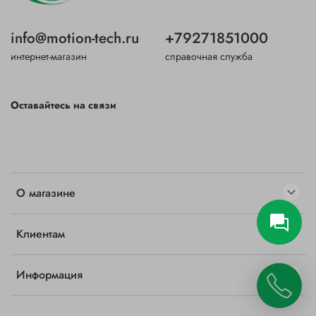
info@motion-tech.ru
+79271851000
интернет-магазин
справочная служба
Оставайтесь на связи
О магазине
Клиентам
Информация