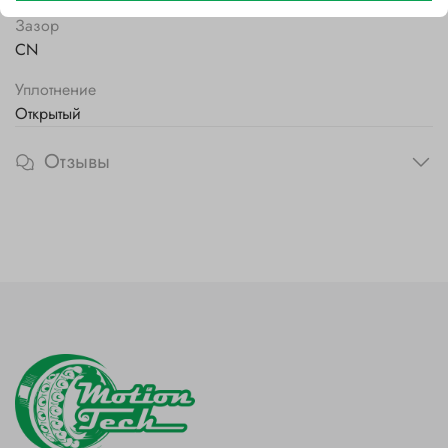
Зазор
CN
Уплотнение
Открытый
Отзывы