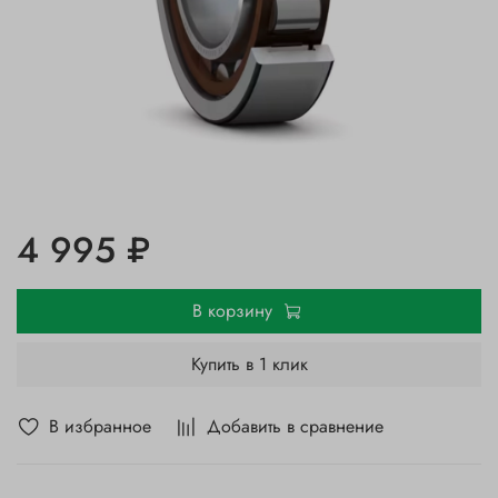
4 995 ₽
В корзину
Купить в 1 клик
В избранное
Добавить в сравнение