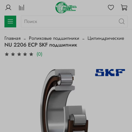
Главная
Роликовые подшипники
Цилиндрические
NU 2206 ECP SKF подшипник
(0)