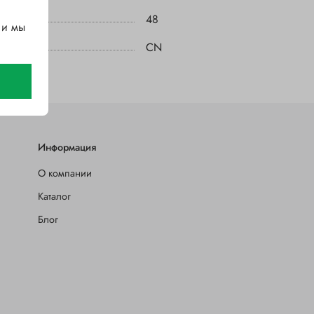
48
 и мы
CN
Информация
О компании
Каталог
Блог