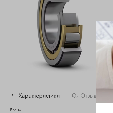
Характеристики
Отзывы
Бренд