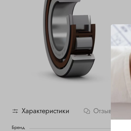
Характеристики
Отзывы
Бренд