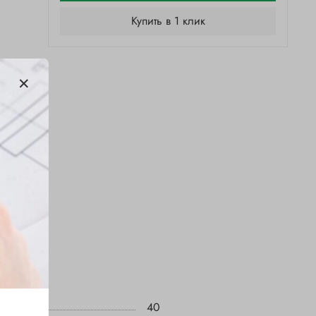
Купить в 1 клик
40