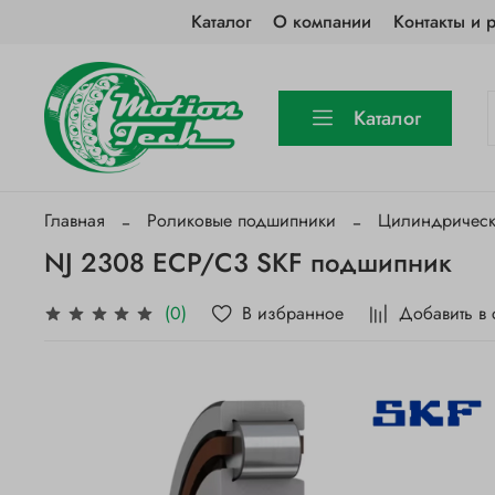
Каталог
О компании
Контакты и 
Каталог
Главная
Роликовые подшипники
Цилиндричес
NJ 2308 ECP/C3 SKF подшипник
В избранное
Добавить в
(0)