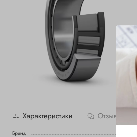
Характеристики
Отзывы
Бренд