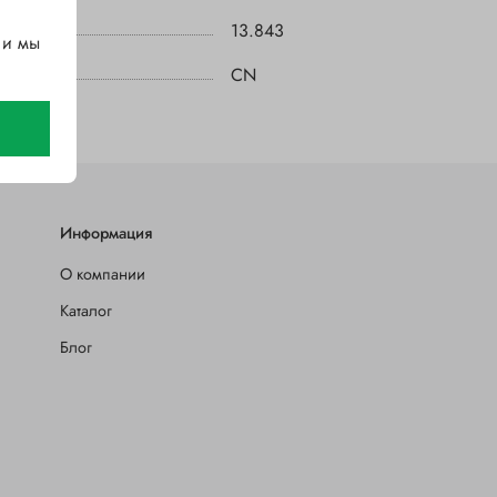
13.843
 и мы
CN
Информация
О компании
Каталог
Блог