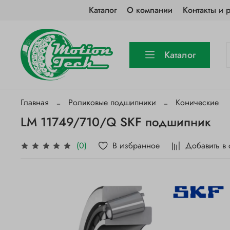
Каталог
О компании
Контакты и 
Каталог
Главная
Роликовые подшипники
Конические
LM 11749/710/Q SKF подшипник
В избранное
Добавить в
(0)