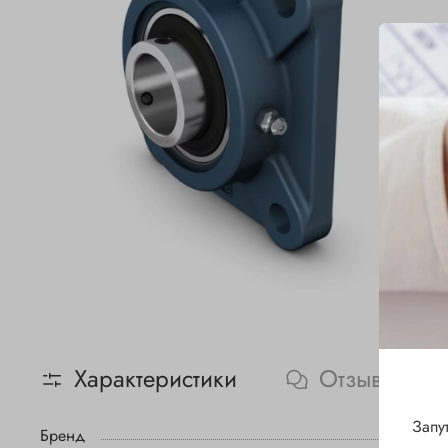
Характеристики
Отзывы
Запу
Бренд