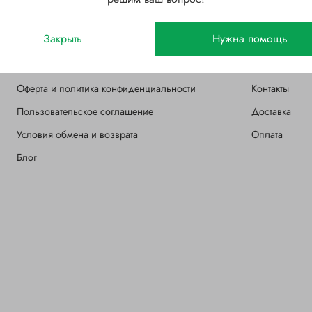
Закрыть
Нужна помощь
О магазине
Клиентам
Оферта и политика конфиденциальности
Контакты
Пользовательское соглашение
Доставка
Условия обмена и возврата
Оплата
Блог