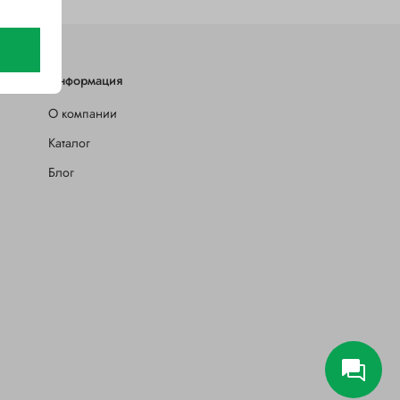
Информация
О компании
Каталог
Блог