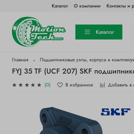
Каталог
О компании
Контакты и 
Каталог
Главная
Подшипниковые узлы, корпуса и комплект
FYJ 35 TF (UCF 207) SKF подшипник
В избранное
Добавить в
(0)