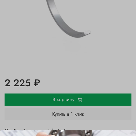
2 225 ₽
В корзину
Купить в 1 клик
В избранное
Добавить в сравнение