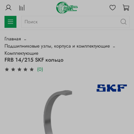
Главная
Подшипниковые узлы, корпуса и комплектующие
Комплектующие
FRB 14/215 SKF кольцо
(0)