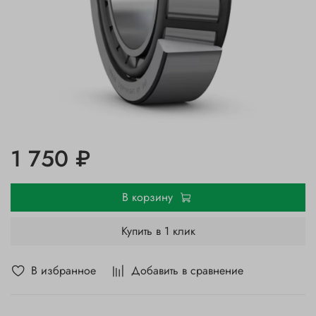
1 750 ₽
В корзину
Купить в 1 клик
В избранное
Добавить в сравнение