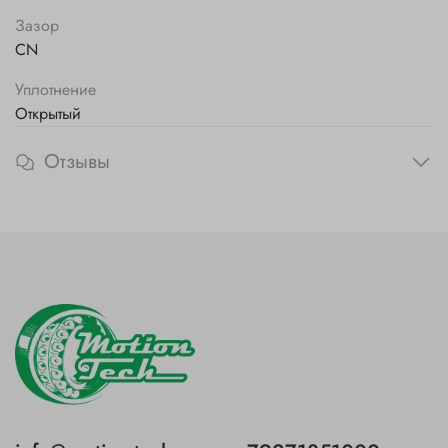
Зазор
CN
Уплотнение
Открытый
Отзывы