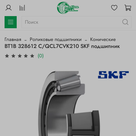
Главная
Роликовые подшипники
Конические
BT1B 328612 C/QCL7CVK210 SKF подшипник
(0)