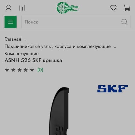
Главная
Подшипниковые узлы, корпуса и комплектующие
Комплектующие
ASNH 526 SKF крышка
(0)