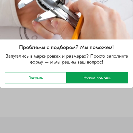
Характеристики
Проблемы с подбором? Мы поможем!
Запутались в маркировках и размерах? Просто заполните
Бренд
форму — и мы решим ваш вопрос!
SKF
Закрыть
Нужна помощь
Отзывы