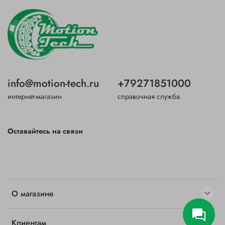
info@motion-tech.ru
+79271851000
интернет-магазин
справочная служба
Оставайтесь на связи
О магазине
Клиентам