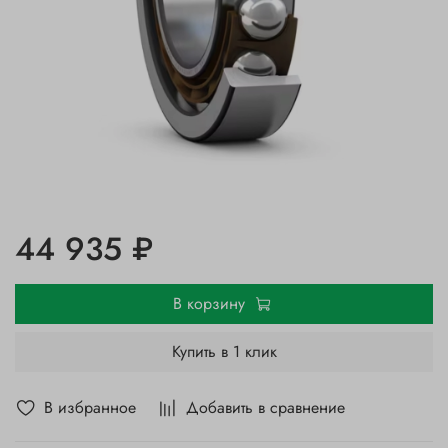
44 935 ₽
В корзину
Купить в 1 клик
В избранное
Добавить в сравнение