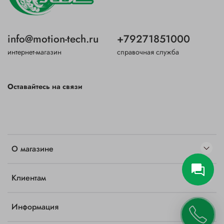
info@motion-tech.ru
+79271851000
интернет-магазин
справочная служба
Оставайтесь на связи
О магазине
Клиентам
Информация