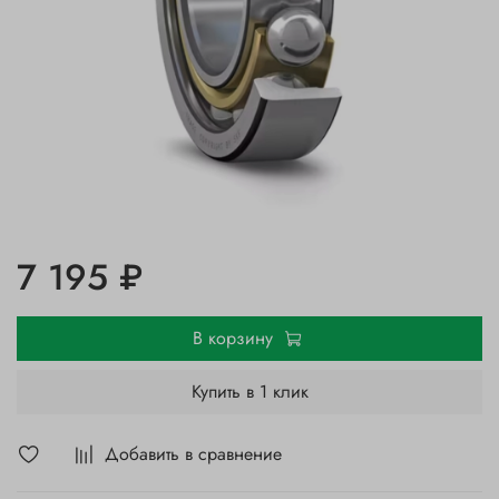
7 195 ₽
В корзину
Купить в 1 клик
Добавить в сравнение