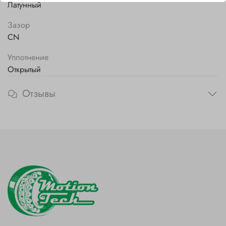
Латунный
Зазор
CN
Уплотнение
Открытый
Отзывы