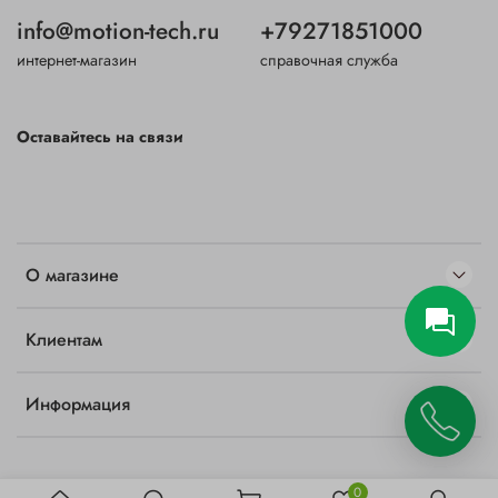
info@motion-tech.ru
+79271851000
интернет-магазин
справочная служба
Оставайтесь на связи
О магазине
Клиентам
Информация
0