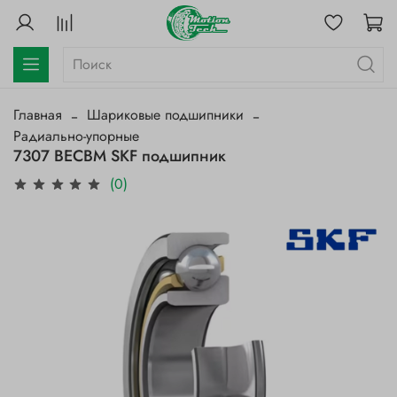
Главная
Шариковые подшипники
Радиально-упорные
7307 BECBM SKF подшипник
(0)