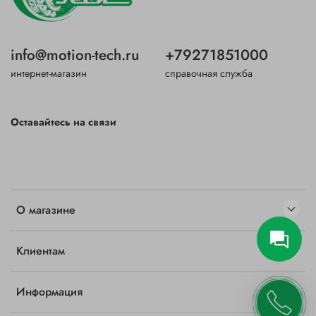
info@motion-tech.ru
+79271851000
интернет-магазин
справочная служба
Оставайтесь на связи
О магазине
Клиентам
Информация