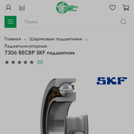
Главная
Шариковые подшипники
Радиально-упорные
7306 BECBP SKF подшипник
(0)