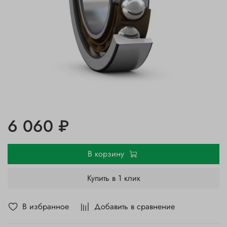
6 060 ₽
В корзину
Купить в 1 клик
В избранное
Добавить в сравнение