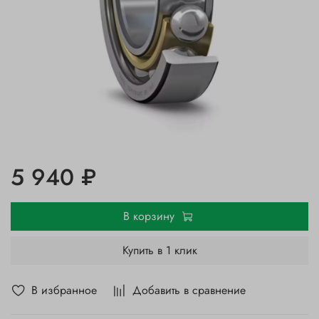
5 940 ₽
В корзину
Купить в 1 клик
В избранное
Добавить в сравнение