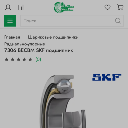
Главная
Шариковые подшипники
Радиально-упорные
7306 BECBM SKF подшипник
(0)