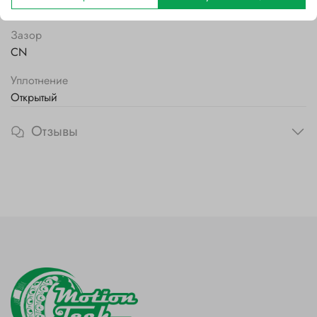
Латунный
Зазор
CN
Уплотнение
Открытый
Отзывы