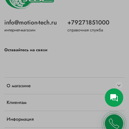
info@motion-tech.ru
+79271851000
интернет-магазин
справочная служба
Оставайтесь на связи
О магазине
Клиентам
Информация