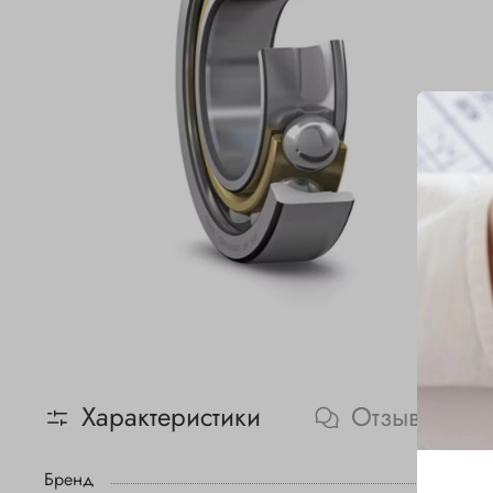
Характеристики
Отзывы
Бренд