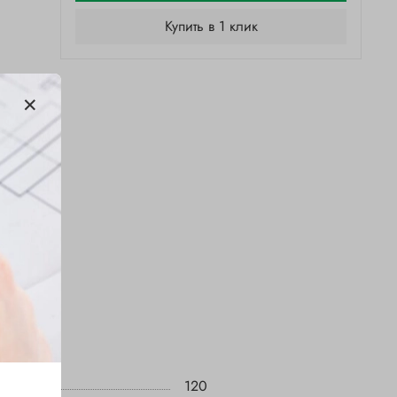
Купить в 1 клик
120