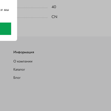
40
 и мы
CN
Информация
О компании
Каталог
Блог