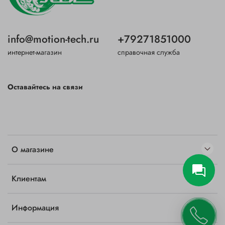
info@motion-tech.ru
+79271851000
интернет-магазин
справочная служба
Оставайтесь на связи
О магазине
Клиентам
Информация