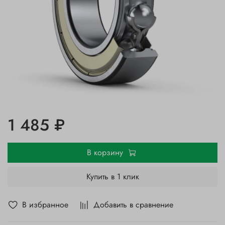
1 485 ₽
В корзину
Купить в 1 клик
В избранное
Добавить в сравнение