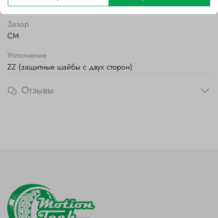
Стальной
Зазор
CM
Уплотнение
ZZ (защитные шайбы с двух сторон)
Отзывы