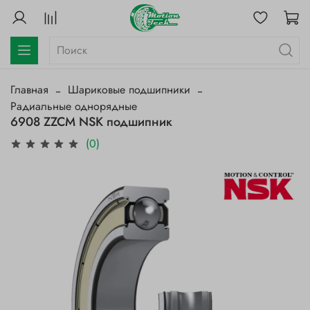
Главная
Шариковые подшипники
Радиальные однорядные
6908 ZZCM NSK подшипник
(0)