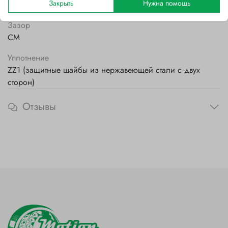
Закрыть
Нужна помощь
Стальной
Зазор
CM
Уплотнение
ZZ1 (защитные шайбы из нержавеющей стали с двух
сторон)
Отзывы