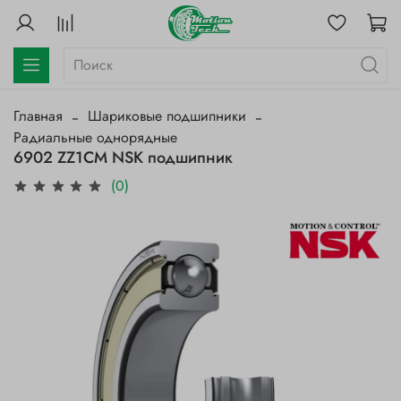
Главная
Шариковые подшипники
Радиальные однорядные
6902 ZZ1CM NSK подшипник
(0)