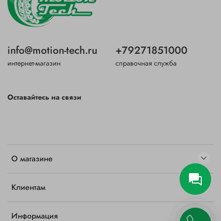
info@motion-tech.ru
+79271851000
интернет-магазин
справочная служба
Оставайтесь на связи
О магазине
Клиентам
Информация