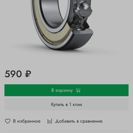
590 ₽
В корзину
Купить в 1 клик
В избранное
Добавить в сравнение