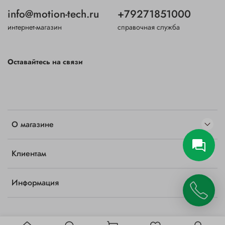
info@motion-tech.ru
+79271851000
интернет-магазин
справочная служба
Оставайтесь на связи
О магазине
Клиентам
Информация