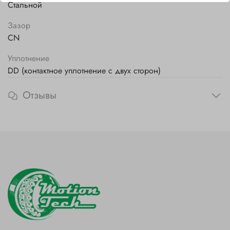
Стальной
Зазор
CN
Уплотнение
DD (контактное уплотнение с двух сторон)
Отзывы