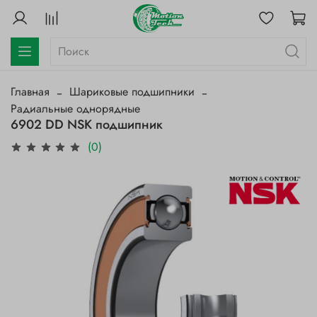
Главная
Шариковые подшипники
Радиальные однорядные
6902 DD NSK подшипник
(0)