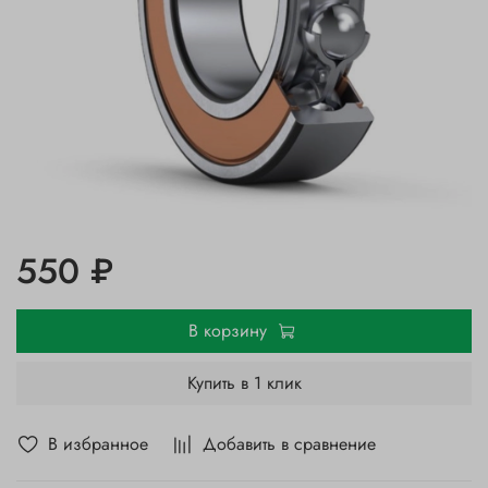
550 ₽
В корзину
Купить в 1 клик
В избранное
Добавить в сравнение