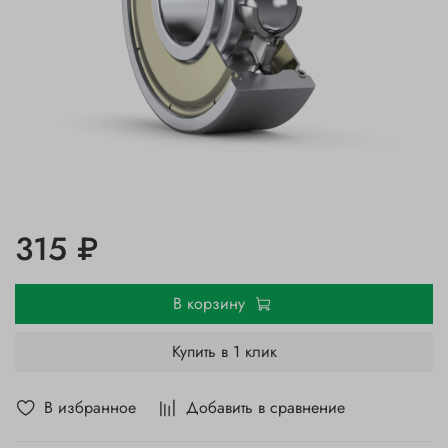
315 ₽
В корзину
Купить в 1 клик
В избранное
Добавить в сравнение