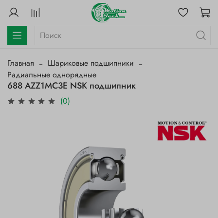
Главная
Шариковые подшипники
Радиальные однорядные
688 AZZ1MC3E NSK подшипник
(0)