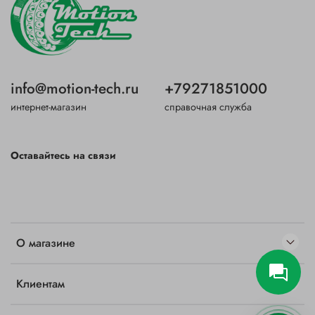
info@motion-tech.ru
+79271851000
интернет-магазин
справочная служба
Оставайтесь на связи
О магазине
Клиентам