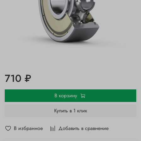
710 ₽
В корзину
Купить в 1 клик
В избранное
Добавить в сравнение