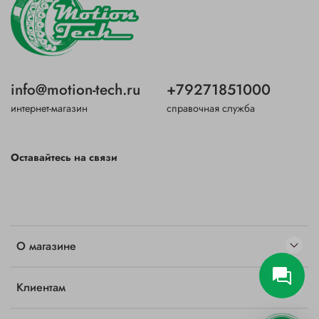
info@motion-tech.ru
+79271851000
интернет-магазин
справочная служба
Оставайтесь на связи
О магазине
Клиентам