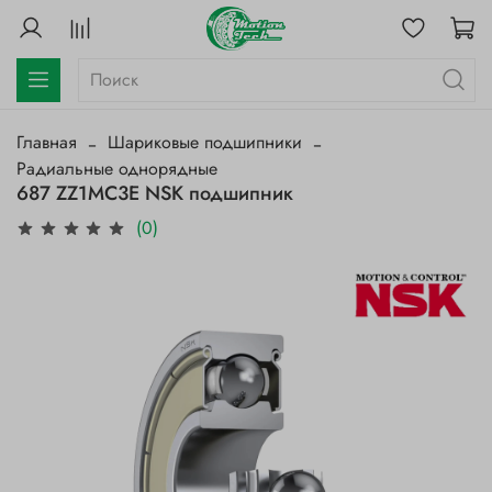
Главная
Шариковые подшипники
Радиальные однорядные
687 ZZ1MC3E NSK подшипник
(0)