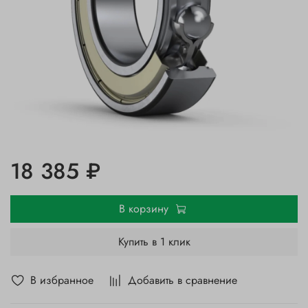
18 385 ₽
В корзину
Купить в 1 клик
В избранное
Добавить в сравнение