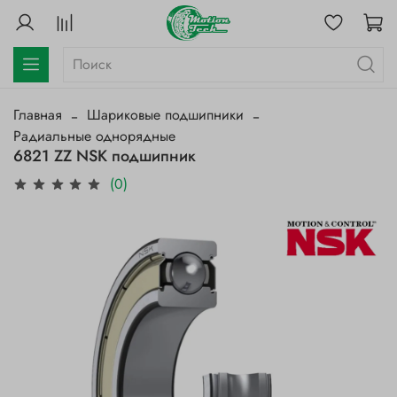
Главная
Шариковые подшипники
Радиальные однорядные
6821 ZZ NSK подшипник
(0)