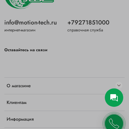
info@motion-tech.ru
+79271851000
интернет-магазин
справочная служба
Оставайтесь на связи
О магазине
Клиентам
Информация