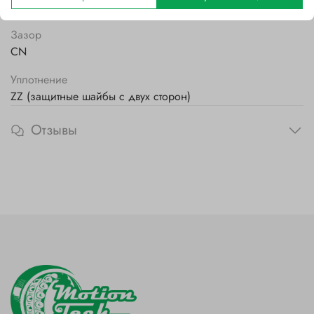
Стальной
Зазор
CN
Уплотнение
ZZ (защитные шайбы с двух сторон)
Отзывы