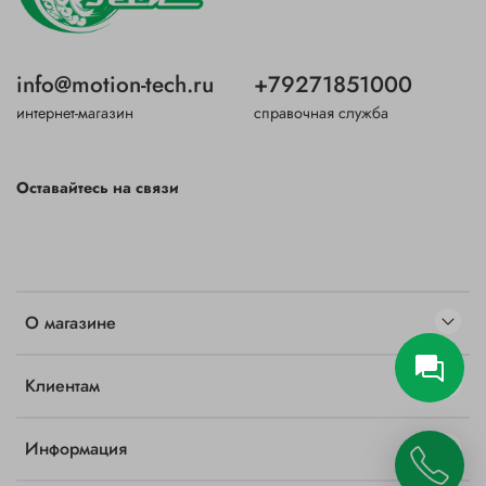
info@motion-tech.ru
+79271851000
интернет-магазин
справочная служба
Оставайтесь на связи
О магазине
Клиентам
Информация