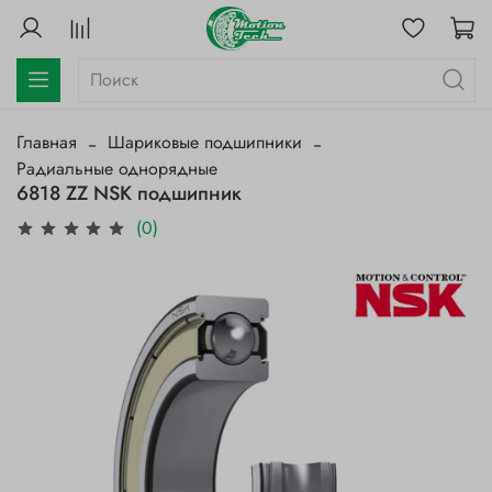
Главная
Шариковые подшипники
Радиальные однорядные
6818 ZZ NSK подшипник
(0)