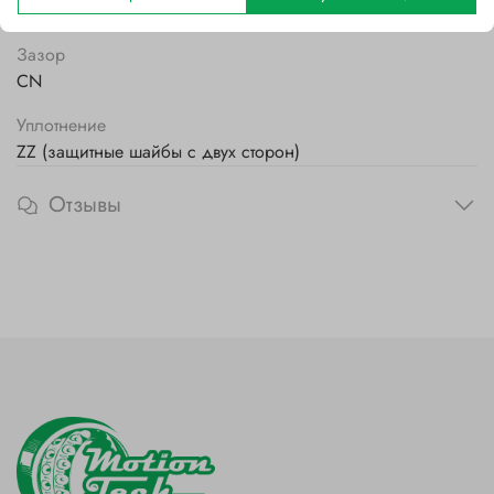
Стальной
Зазор
CN
Уплотнение
ZZ (защитные шайбы с двух сторон)
Отзывы