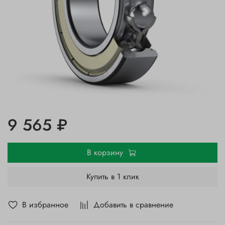
9 565 ₽
В корзину
Купить в 1 клик
В избранное
Добавить в сравнение