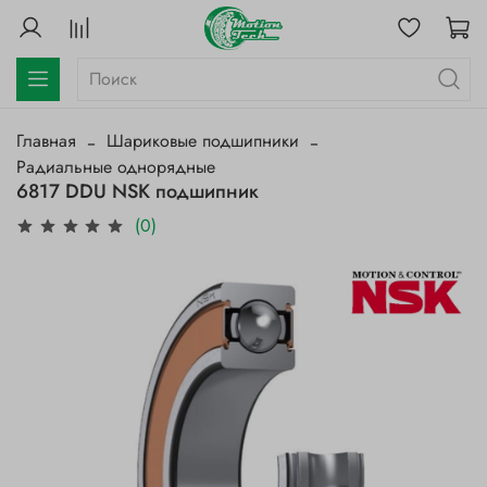
Главная
Шариковые подшипники
Радиальные однорядные
6817 DDU NSK подшипник
(0)