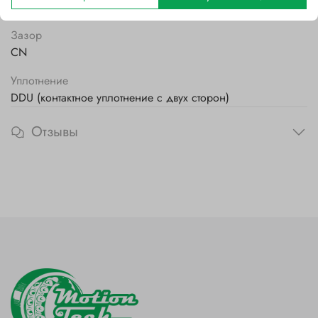
Стальной
Зазор
CN
Уплотнение
DDU (контактное уплотнение с двух сторон)
Отзывы