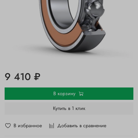
9 410 ₽
В корзину
Купить в 1 клик
В избранное
Добавить в сравнение