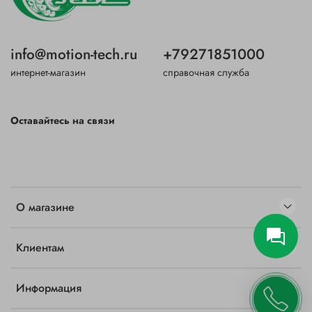
info@motion-tech.ru
+79271851000
интернет-магазин
справочная служба
Оставайтесь на связи
О магазине
Клиентам
Информация