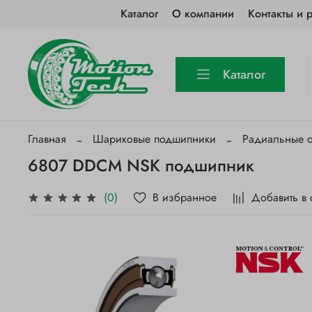
Каталог
О компании
Контакты и 
Каталог
Главная
Шариковые подшипники
Радиальные 
6807 DDCM NSK подшипник
В избранное
Добавить в
(0)