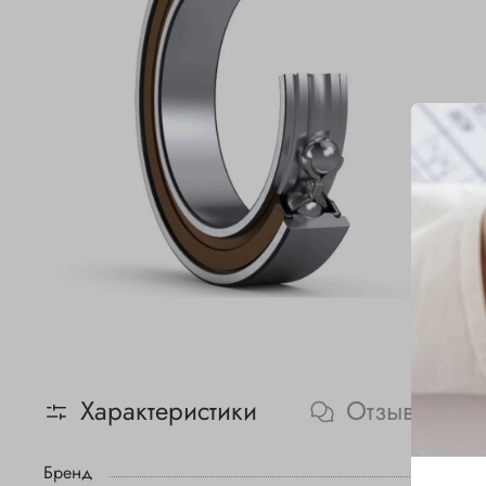
Характеристики
Отзывы
Бренд