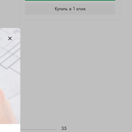
Купить в 1 клик
35