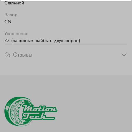
Стальной
Зазор
CN
Уплотнение
ZZ (защитные шайбы с двух сторон)
Отзывы