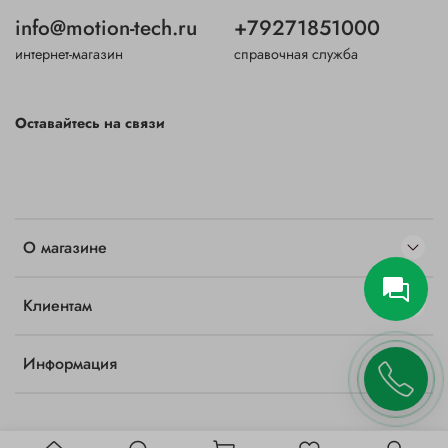
info@motion-tech.ru
+79271851000
интернет-магазин
справочная служба
Оставайтесь на связи
О магазине
Клиентам
Информация