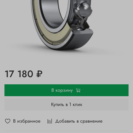
17 180 ₽
В корзину
Купить в 1 клик
В избранное
Добавить в сравнение