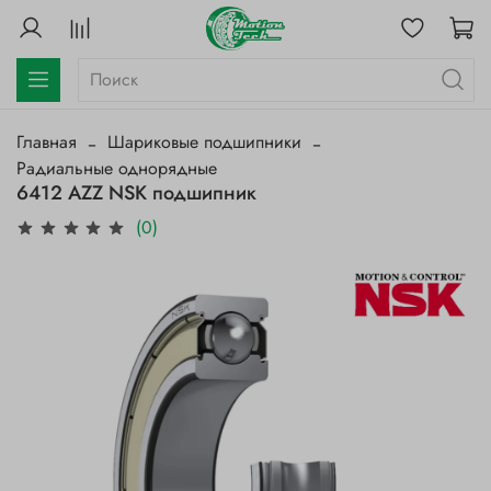
Главная
Шариковые подшипники
Радиальные однорядные
6412 AZZ NSK подшипник
(0)