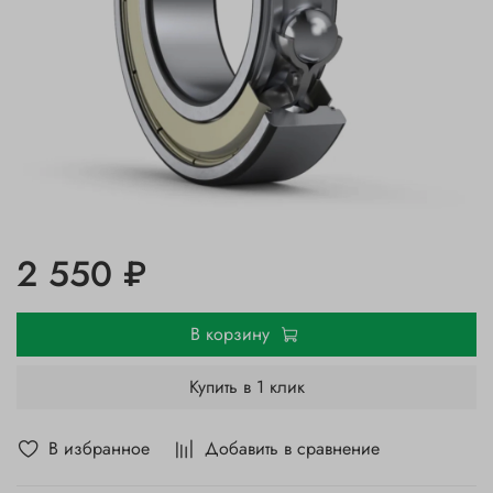
2 550 ₽
В корзину
Купить в 1 клик
В избранное
Добавить в сравнение