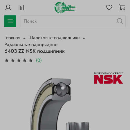
Главная
Шариковые подшипники
Радиальные однорядные
6403 ZZ NSK подшипник
(0)