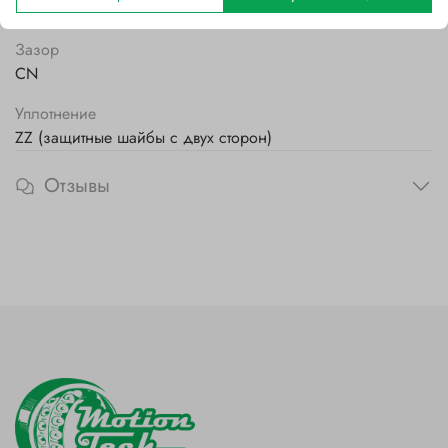
Стальной
Зазор
CN
Уплотнение
ZZ (защитные шайбы с двух сторон)
Отзывы