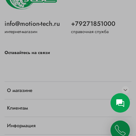
info@motion-tech.ru
+79271851000
интернет-магазин
справочная служба
Оставайтесь на связи
О магазине
Клиентам
Информация