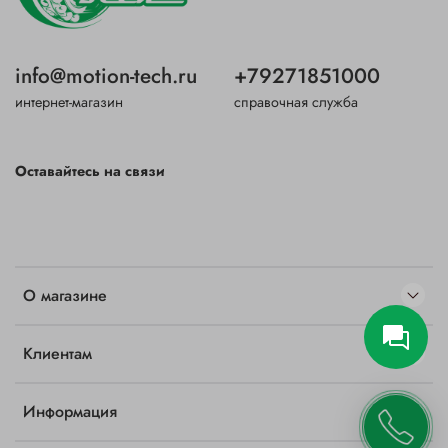
info@motion-tech.ru
+79271851000
интернет-магазин
справочная служба
Оставайтесь на связи
О магазине
Клиентам
Информация