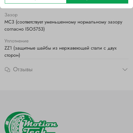
Стальной
Зазор
MC3 (соответствует уменьшенному нормальному зазору
согласно ISO5753)
Уплотнение
ZZ1 (защитные шайбы из нержавеющей стали с двух
сторон)
Отзывы