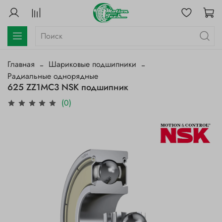
Главная
Шариковые подшипники
Радиальные однорядные
625 ZZ1MC3 NSK подшипник
(0)