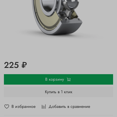
225 ₽
В корзину
Купить в 1 клик
В избранное
Добавить в сравнение