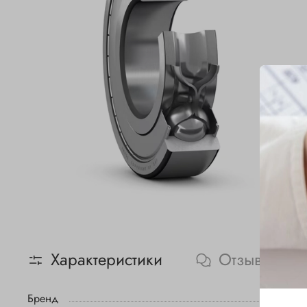
Характеристики
Отзывы
Бренд