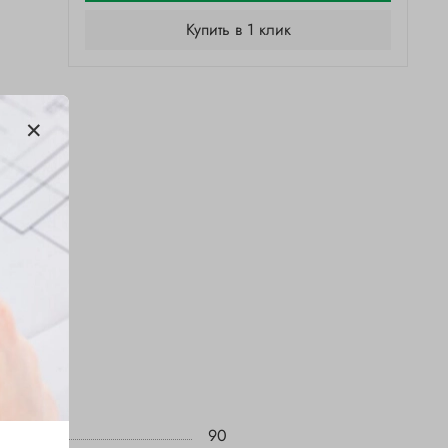
Купить в 1 клик
90