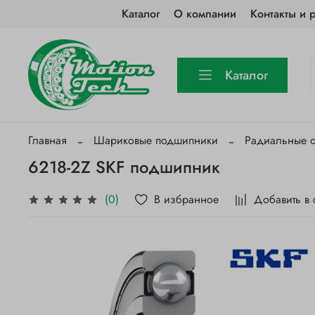
Каталог
О компании
Контакты и 
Каталог
Главная
Шариковые подшипники
Радиальные 
6218-2Z SKF подшипник
В избранное
Добавить в
(0)