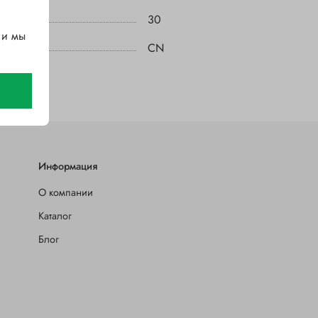
30
 и мы
CN
Информация
О компании
Каталог
Блог