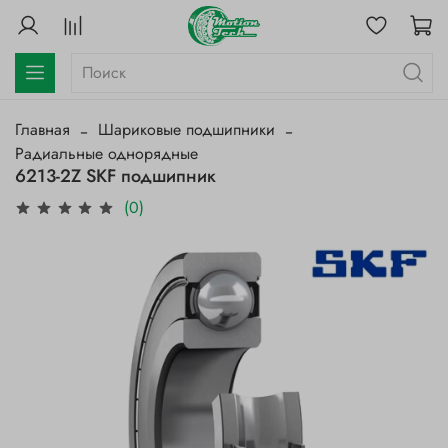
Главная
Шариковые подшипники
Радиальные однорядные
6213-2Z SKF подшипник
(0)