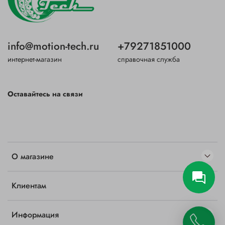
info@motion-tech.ru
+79271851000
интернет-магазин
справочная служба
Оставайтесь на связи
О магазине
Клиентам
Информация