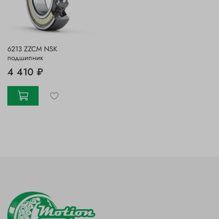
6213 ZZCM NSK
подшипник
4 410 ₽