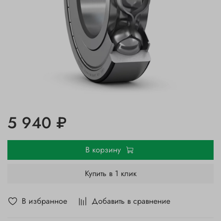
5 940 ₽
В корзину
Купить в 1 клик
В избранное
Добавить в сравнение