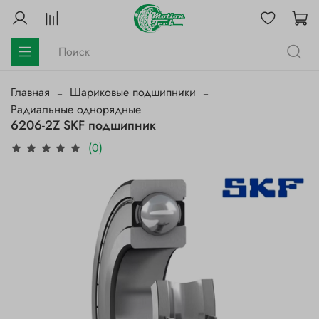
Главная
Шариковые подшипники
Радиальные однорядные
6206-2Z SKF подшипник
(0)