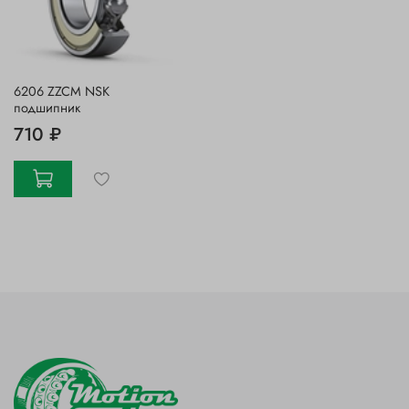
6206 ZZCM NSK
подшипник
710 ₽