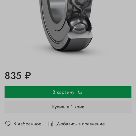
835 ₽
В корзину
Купить в 1 клик
В избранное
Добавить в сравнение