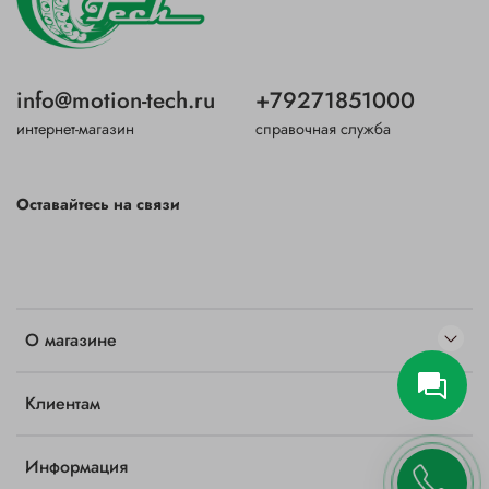
info@motion-tech.ru
+79271851000
интернет-магазин
справочная служба
Оставайтесь на связи
О магазине
Клиентам
Информация