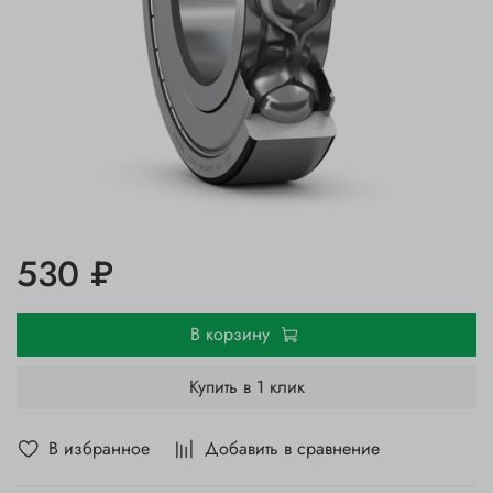
530 ₽
В корзину
Купить в 1 клик
В избранное
Добавить в сравнение