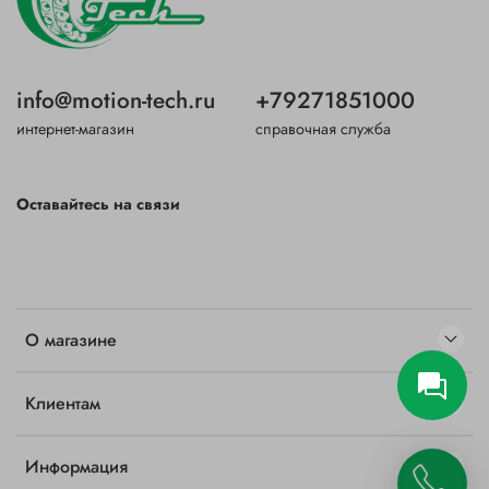
info@motion-tech.ru
+79271851000
интернет-магазин
справочная служба
Оставайтесь на связи
О магазине
Клиентам
Информация