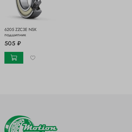
6205 ZZC3E NSK
подшипник
505 ₽