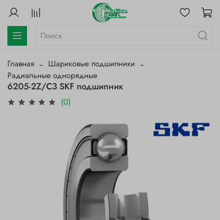
Главная
Шариковые подшипники
Радиальные однорядные
6205-2Z/C3 SKF подшипник
(0)