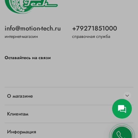
info@motion-tech.ru
+79271851000
интернет-магазин
справочная служба
Оставайтесь на связи
О магазине
Клиентам
Информация