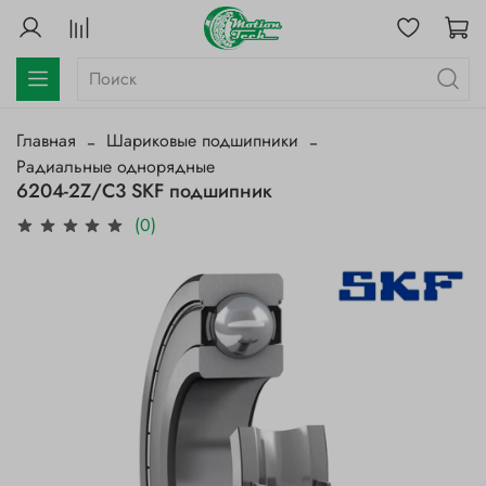
Главная
Шариковые подшипники
Радиальные однорядные
6204-2Z/C3 SKF подшипник
(0)