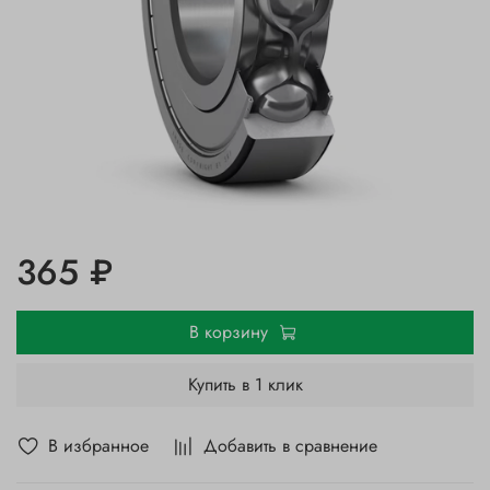
365 ₽
В корзину
Купить в 1 клик
В избранное
Добавить в сравнение