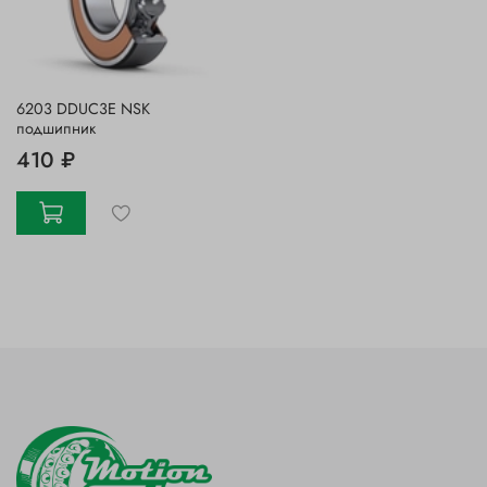
6203 DDUC3E NSK
подшипник
410 ₽