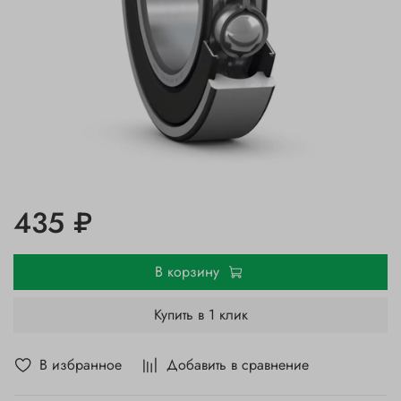
435 ₽
В корзину
Купить в 1 клик
В избранное
Добавить в сравнение