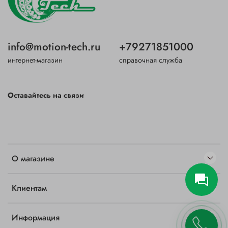
info@motion-tech.ru
+79271851000
интернет-магазин
справочная служба
Оставайтесь на связи
О магазине
Клиентам
Информация