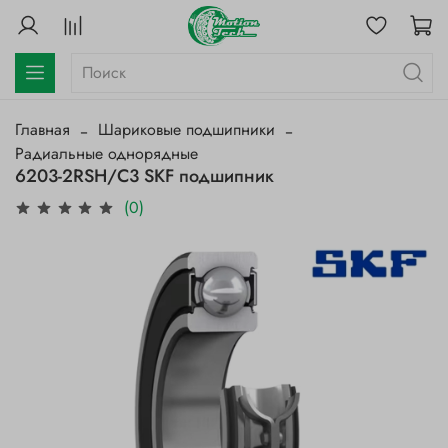
Главная
Шариковые подшипники
Радиальные однорядные
6203-2RSH/С3 SKF подшипник
(0)