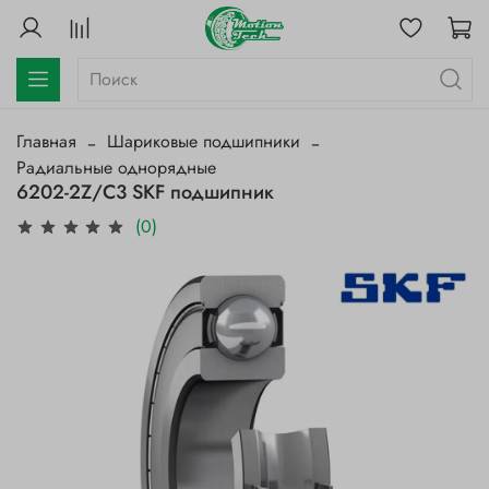
Главная
Шариковые подшипники
Радиальные однорядные
6202-2Z/C3 SKF подшипник
(0)