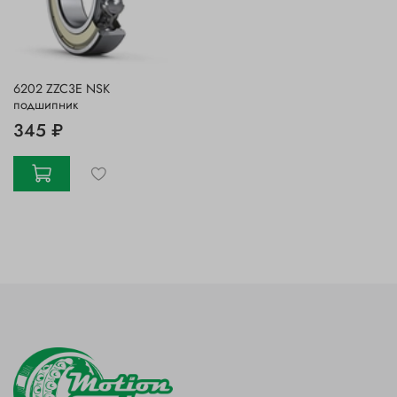
6202 ZZC3E NSK
подшипник
345 ₽