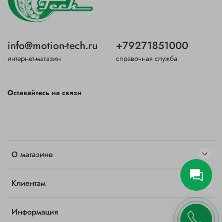
info@motion-tech.ru
+79271851000
интернет-магазин
справочная служба
Оставайтесь на связи
О магазине
Клиентам
Информация