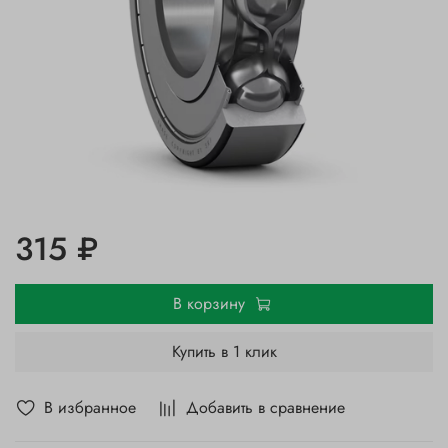
315 ₽
В корзину
Купить в 1 клик
В избранное
Добавить в сравнение