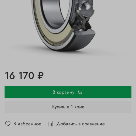
16 170 ₽
В корзину
Купить в 1 клик
В избранное
Добавить в сравнение