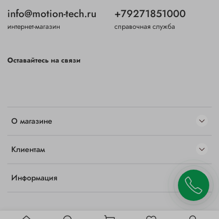
info@motion-tech.ru
+79271851000
интернет-магазин
справочная служба
Оставайтесь на связи
О магазине
Клиентам
Информация