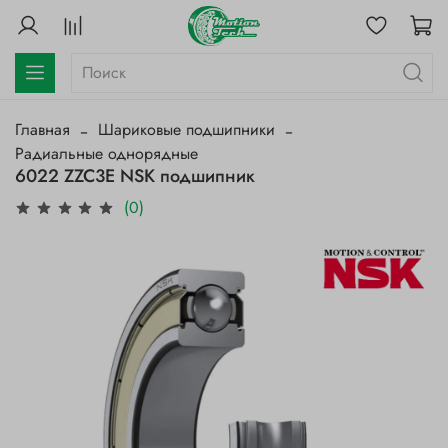
Главная
Шариковые подшипники
Радиальные однорядные
6022 ZZC3E NSK подшипник
(0)