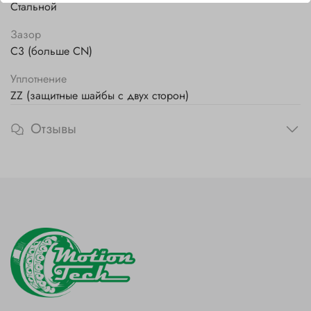
Стальной
Зазор
C3 (больше CN)
Уплотнение
ZZ (защитные шайбы с двух сторон)
Отзывы