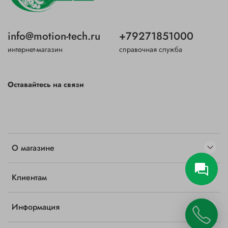
info@motion-tech.ru
+79271851000
интернет-магазин
справочная служба
Оставайтесь на связи
О магазине
Клиентам
Информация