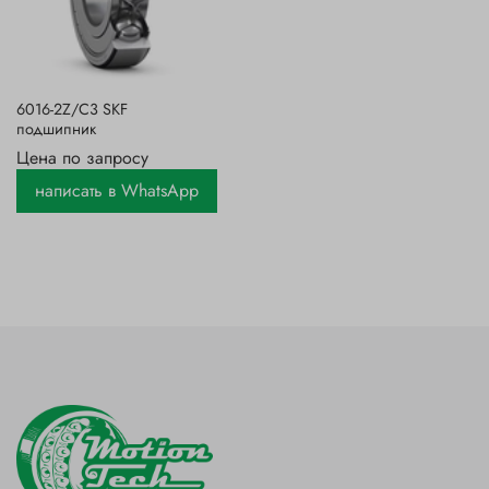
6016-2Z/C3 SKF
подшипник
Цена по запросу
написать в WhatsApp