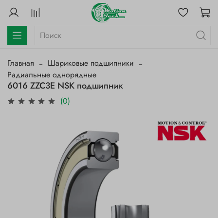
Главная
Шариковые подшипники
Радиальные однорядные
6016 ZZC3E NSK подшипник
(0)