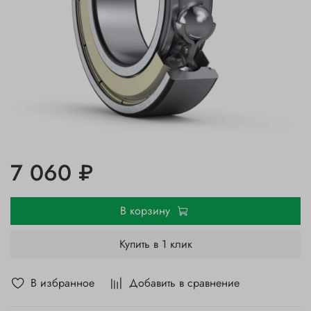
7 060 ₽
В корзину
Купить в 1 клик
В избранное
Добавить в сравнение