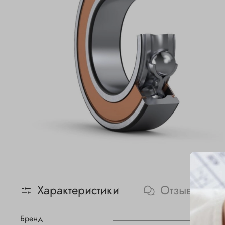
Характеристики
Отзывы
Бренд