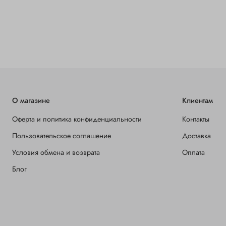
О магазине
Клиентам
Оферта и политика конфиденциальности
Контакты
Пользовательское соглашение
Доставка
Условия обмена и возврата
Оплата
Блог