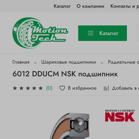
Каталог
О компании
Контакты и 
Каталог
Главная
Шариковые подшипники
Радиальные 
6012 DDUCM NSK подшипник
В избранное
Добавить в
(0)