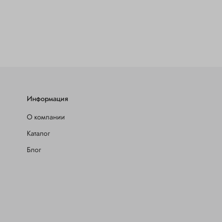
Информация
О компании
Каталог
Блог