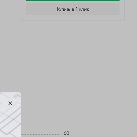
Купить в 1 клик
60