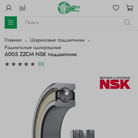
Главная
Шариковые подшипники
Радиальные однорядные
6005 ZZCM NSK подшипник
(0)