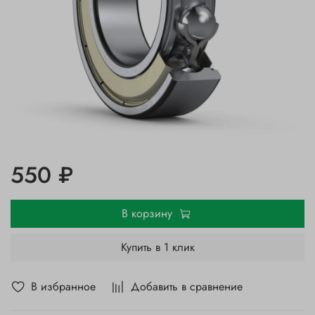
550 ₽
В корзину
Купить в 1 клик
В избранное
Добавить в сравнение