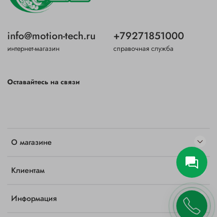
info@motion-tech.ru
+79271851000
интернет-магазин
справочная служба
Оставайтесь на связи
О магазине
Клиентам
Информация