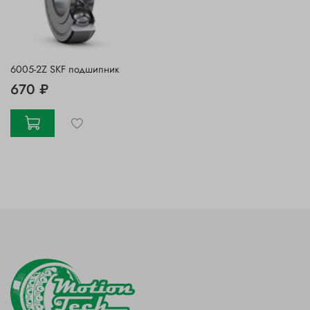
6005-2Z SKF подшипник
670 ₽