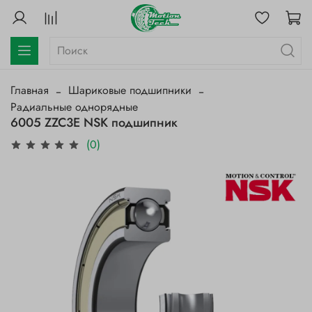
Главная
Шариковые подшипники
Радиальные однорядные
6005 ZZC3E NSK подшипник
(0)