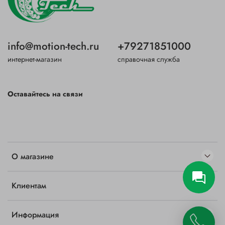
info@motion-tech.ru
+79271851000
интернет-магазин
справочная служба
Оставайтесь на связи
О магазине
Клиентам
Информация