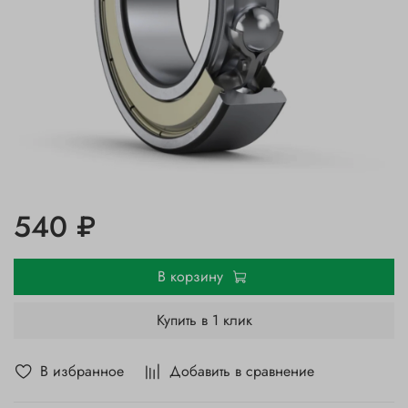
540 ₽
В корзину
Купить в 1 клик
В избранное
Добавить в сравнение