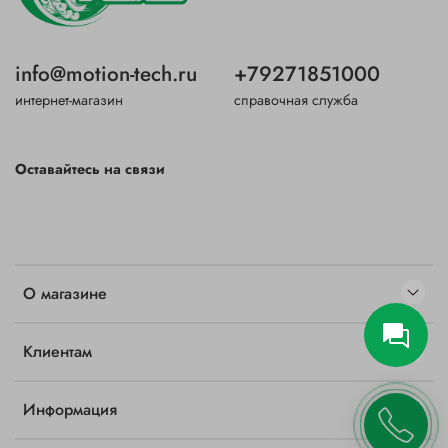
info@motion-tech.ru
+79271851000
интернет-магазин
справочная служба
Оставайтесь на связи
О магазине
Клиентам
Информация