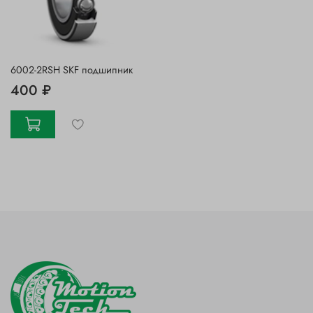
6002-2RSH SKF подшипник
400 ₽