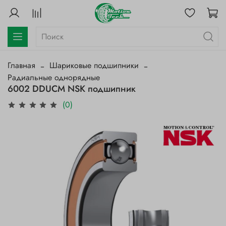
Главная
Шариковые подшипники
Радиальные однорядные
6002 DDUCM NSK подшипник
(0)