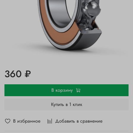
360 ₽
В корзину
Купить в 1 клик
В избранное
Добавить в сравнение